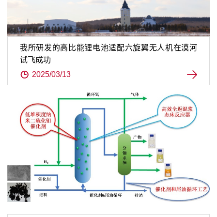
我所研发的高比能锂电池适配六旋翼无人机在漠河
试飞成功
2025/03/13