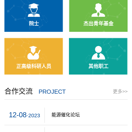
院士
杰出青年基金
正高级科研人员
其他职工
合作交流
PROJECT
更多>>
12-08
能源催化论坛
·2023