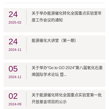
24
关于举办能源催化转化全国重点实验室年
度工作会议的通知
2025-02
24
能源催化大讲堂（第一期）
2024-11
05
关于举办“Go to GO 2024”第八届氧化石墨
烯国际学术论坛 暨...
2024-11
02
关于能源催化转化全国重点实验室第一批
开放基金项目的公示
2024-09