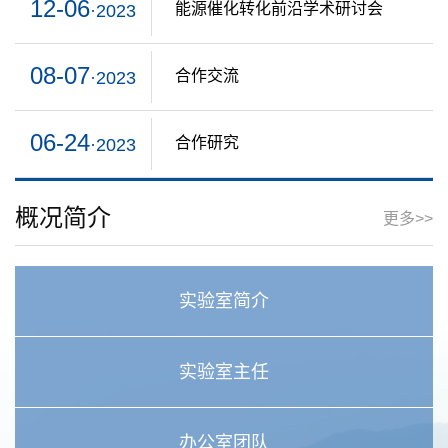
12-06
能源催化转化前沿学术研讨会
·2023
08-07
合作交流
·2023
06-24
合作研究
·2023
概况简介
更多>>
实验室简介
实验室主任
办公室团队