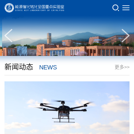
新闻动态
NEWS
更多>>