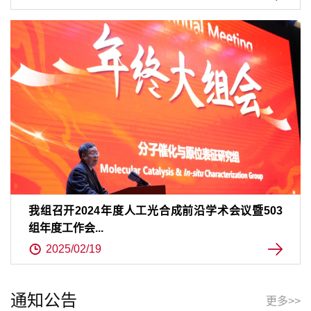
我组召开2024年度人工光合成前沿学术会议暨503
组年度工作会...
2025/02/19
通知公告
更多>>