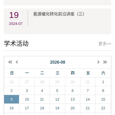
19
能源催化转化前沿讲座（三）
2024-07
学术活动
更多>>
2026-08
日
一
二
三
四
五
六
26
27
28
29
30
31
1
2
3
4
5
6
7
8
9
10
11
12
13
14
15
16
17
18
19
20
21
22