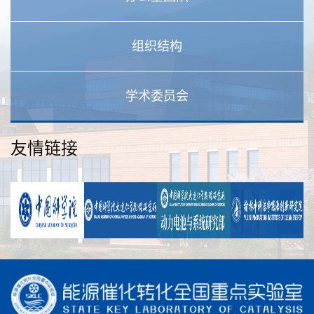
组织结构
学术委员会
友情链接
规章制度
联系我们