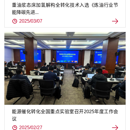
重油浆态床加氢解构全转化技术入选《炼油行业节
能降碳先进...
2025/03/07
能源催化转化全国重点实验室召开2025年度工作会
议
2025/02/27