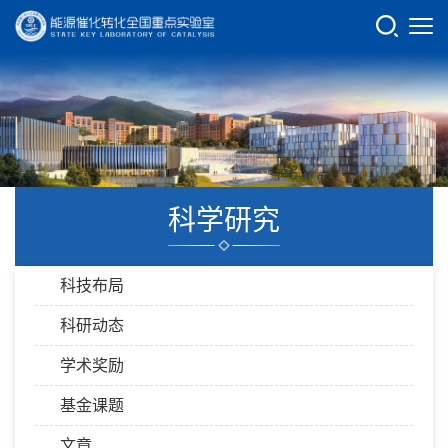
科学研究
科技布局
科研动态
学术奖励
基金课题
文章