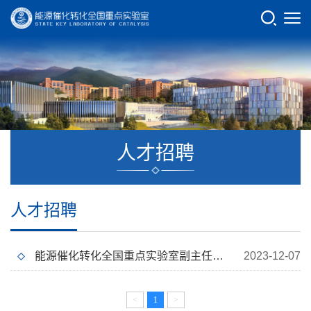
人才招聘
人才招聘
能源催化转化全国重点实验室副主任招聘启事
2023-12-07
<
1
>