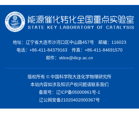
地址：辽宁省大连市沙河口区中山路457号
邮编：116023
电话：+86-411-84379163
传真：+86-411-84691570
邮件：sklce@dicp.ac.cn
版权所有 © 中国科学院大连化学物理研究所
本站内容如涉及知识产权问题请联系我们
备案号：
辽ICP备05000861号-1
辽公网安备21020402000367号