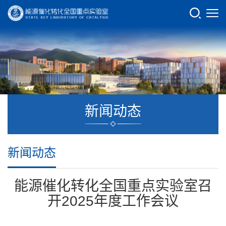
新闻动态
新闻动态
能源催化转化全国重点实验室召
开2025年度工作会议