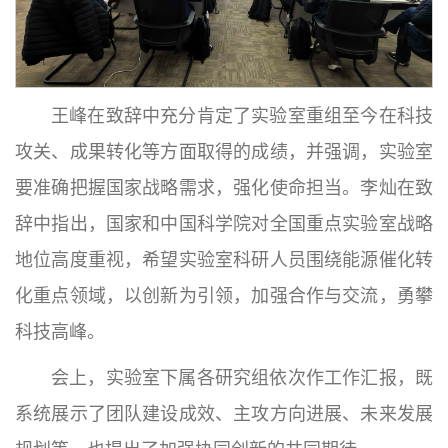
王峰在致辞中充分肯定了实验室重组至今在科技
攻关、成果转化等方面取得的成绩，并强调，实验室
要准确把握国家战略需求，强化使命担当。李灿在致
辞中指出，国家和中国科学院对全国重点实验室战略
地位高度重视，希望实验室科研人员围绕能源催化转
化重点领域，以创新为引领，加强合作与交流，勇攀
科技高峰。
会上，实验室下属各研究组依次作工作汇报，既
系统展示了团队建设成效、主攻方向进展、未来发展