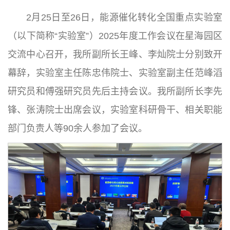
2月25日至26日，能源催化转化全国重点实验室
（以下简称“实验室”）2025年度工作会议在星海园区
交流中心召开，我所副所长王峰、李灿院士分别致开
幕辞，实验室主任陈忠伟院士、实验室副主任范峰滔
研究员和傅强研究员先后主持会议。我所副所长李先
锋、张涛院士出席会议，实验室科研骨干、相关职能
部门负责人等90余人参加了会议。