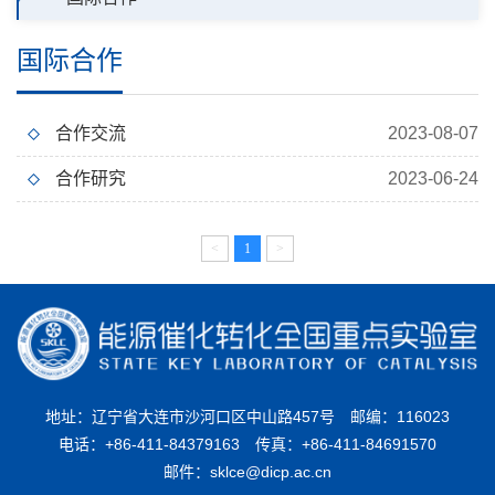
国际合作
合作交流
2023-08-07
合作研究
2023-06-24
<
1
>
地址：辽宁省大连市沙河口区中山路457号
邮编：116023
电话：+86-411-84379163
传真：+86-411-84691570
邮件：sklce@dicp.ac.cn