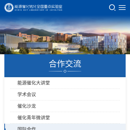
合作交流
能源催化大讲堂
学术会议
催化沙龙
催化青年微讲堂
国际合作