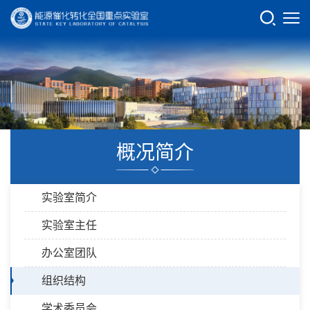
概况简介
实验室简介
实验室主任
办公室团队
组织结构
学术委员会