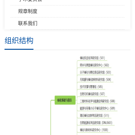
规章制度
联系我们
组织结构